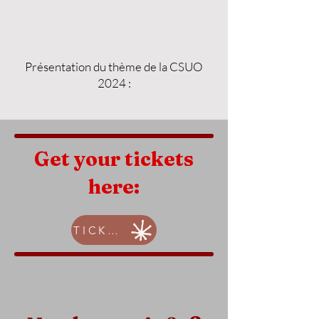
Présentation du thème de la CSUO
2024 :
Get your tickets
here:
TICKETS