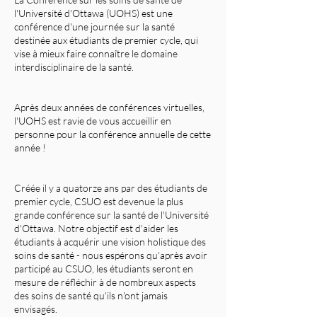
l'Université d'Ottawa (UOHS) est une
conférence d'une journée sur la santé
destinée aux étudiants de premier cycle, qui
vise à mieux faire connaître le domaine
interdisciplinaire de la santé.
Après deux années de conférences virtuelles,
l'UOHS est ravie de vous accueillir en
personne pour la conférence annuelle de cette
année !
Créée il y a quatorze ans par des étudiants de
premier cycle, CSUO est devenue la plus
grande conférence sur la santé de l'Université
d'Ottawa. Notre objectif est d'aider les
étudiants à acquérir une vision holistique des
soins de santé - nous espérons qu'après avoir
participé au CSUO, les étudiants seront en
mesure de réfléchir à de nombreux aspects
des soins de santé qu'ils n'ont jamais
envisagés.