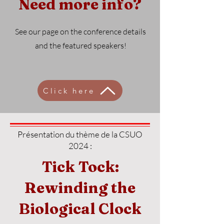
Need more info?
See our page on the conference details
and the featured speakers!
Click here
Présentation du thème de la CSUO
2024 :
Tick Tock:
Rewinding the
Biological Clock