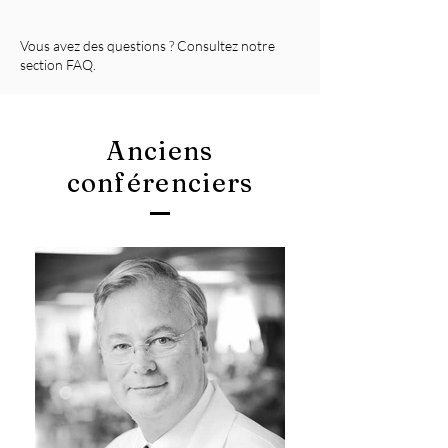
Vous avez des questions ? Consultez notre
section FAQ.
Anciens
conférenciers