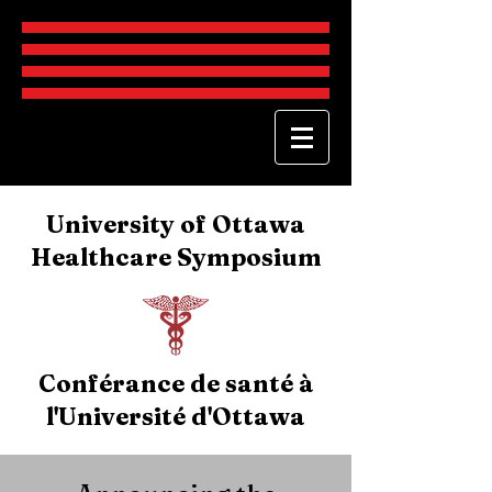
University of Ottawa
Healthcare Symposium
Conférance de santé à
l'Université d'Ottawa