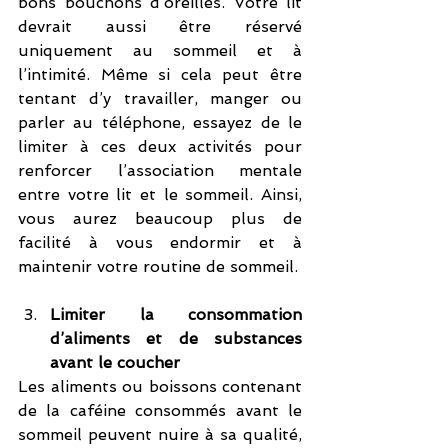
bons bouchons d’oreilles. Votre lit 
devrait aussi être réservé 
uniquement au sommeil et à 
l’intimité. Même si cela peut être 
tentant d’y travailler, manger ou 
parler au téléphone, essayez de le 
limiter à ces deux activités pour 
renforcer l’association mentale 
entre votre lit et le sommeil. Ainsi, 
vous aurez beaucoup plus de 
facilité à vous endormir et à 
maintenir votre routine de sommeil.
Limiter la consommation 
d’aliments et de substances 
avant le coucher
Les aliments ou boissons contenant 
de la caféine consommés avant le 
sommeil peuvent nuire à sa qualité, 