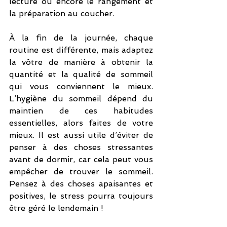
lecture ou encore le rangement et 
la préparation au coucher.
À la fin de la journée, chaque 
routine est différente, mais adaptez 
la vôtre de manière à obtenir la 
quantité et la qualité de sommeil 
qui vous conviennent le mieux. 
L’hygiène du sommeil dépend du 
maintien de ces habitudes 
essentielles, alors faites de votre 
mieux. Il est aussi utile d’éviter de 
penser à des choses stressantes 
avant de dormir, car cela peut vous 
empêcher de trouver le sommeil. 
Pensez à des choses apaisantes et 
positives, le stress pourra toujours 
être géré le lendemain !