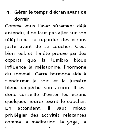
Gérer le temps d’écran avant de 
dormir
Comme vous l’avez sûrement déjà 
entendu, il ne faut pas aller sur son 
téléphone ou regarder des écrans 
juste avant de se coucher. C’est 
bien réel, et il a été prouvé par des 
experts que la lumière bleue 
influence la mélatonine, l’hormone 
du sommeil. Cette hormone aide à 
s’endormir le soir, et la lumière 
bleue empêche son action. Il est 
donc conseillé d’éviter les écrans 
quelques heures avant le coucher. 
En attendant, il vaut mieux 
privilégier des activités relaxantes 
comme la méditation, le yoga, la 