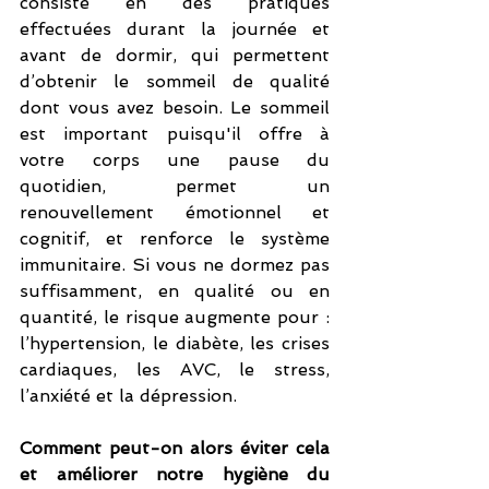
consiste en des pratiques 
effectuées durant la journée et 
avant de dormir, qui permettent 
d’obtenir le sommeil de qualité 
dont vous avez besoin. Le sommeil 
est important puisqu'il offre à 
votre corps une pause du 
quotidien, permet un 
renouvellement émotionnel et 
cognitif, et renforce le système 
immunitaire. Si vous ne dormez pas 
suffisamment, en qualité ou en 
quantité, le risque augmente pour : 
l’hypertension, le diabète, les crises 
cardiaques, les AVC, le stress, 
l’anxiété et la dépression.
Comment peut-on alors éviter cela 
et améliorer notre hygiène du 