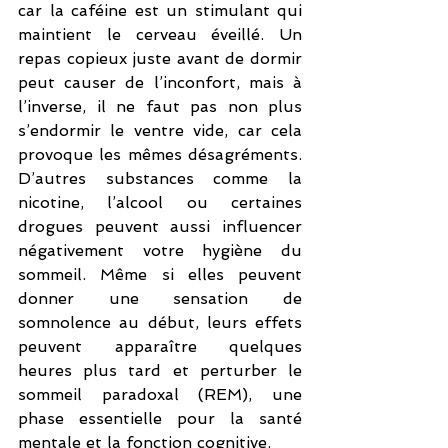
car la caféine est un stimulant qui 
maintient le cerveau éveillé. Un 
repas copieux juste avant de dormir 
peut causer de l’inconfort, mais à 
l’inverse, il ne faut pas non plus 
s’endormir le ventre vide, car cela 
provoque les mêmes désagréments. 
D’autres substances comme la 
nicotine, l’alcool ou certaines 
drogues peuvent aussi influencer 
négativement votre hygiène du 
sommeil. Même si elles peuvent 
donner une sensation de 
somnolence au début, leurs effets 
peuvent apparaître quelques 
heures plus tard et perturber le 
sommeil paradoxal (REM), une 
phase essentielle pour la santé 
mentale et la fonction cognitive.