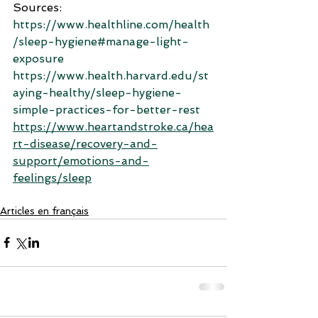
Sources:
https://www.healthline.com/health
/sleep-hygiene#manage-light-
exposure
https://www.health.harvard.edu/st
aying-healthy/sleep-hygiene-
simple-practices-for-better-rest
https://www.heartandstroke.ca/hea
rt-disease/recovery-and-
support/emotions-and-
feelings/sleep
Articles en français