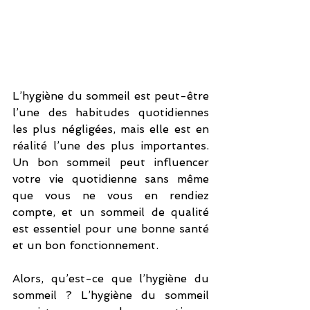
L’hygiène du sommeil est peut-être 
l’une des habitudes quotidiennes 
les plus négligées, mais elle est en 
réalité l’une des plus importantes. 
Un bon sommeil peut influencer 
votre vie quotidienne sans même 
que vous ne vous en rendiez 
compte, et un sommeil de qualité 
est essentiel pour une bonne santé 
et un bon fonctionnement.
Alors, qu’est-ce que l’hygiène du 
sommeil ? L’hygiène du sommeil 