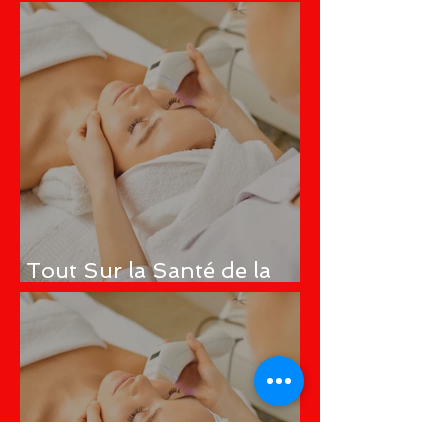
microbiome
Tout Sur la Santé de la
Peau