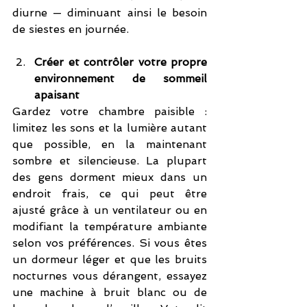
diurne — diminuant ainsi le besoin 
de siestes en journée.
Créer et contrôler votre propre 
environnement de sommeil 
apaisant
Gardez votre chambre paisible : 
limitez les sons et la lumière autant 
que possible, en la maintenant 
sombre et silencieuse. La plupart 
des gens dorment mieux dans un 
endroit frais, ce qui peut être 
ajusté grâce à un ventilateur ou en 
modifiant la température ambiante 
selon vos préférences. Si vous êtes 
un dormeur léger et que les bruits 
nocturnes vous dérangent, essayez 
une machine à bruit blanc ou de 