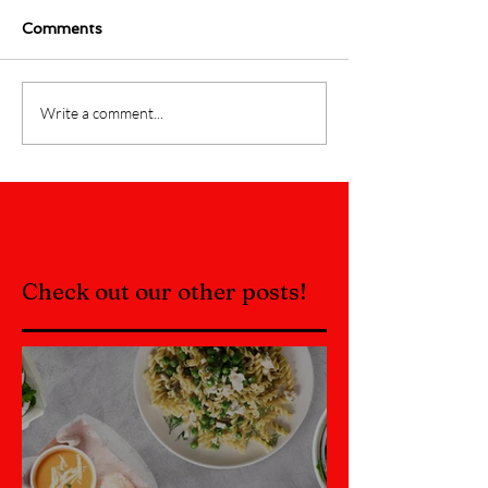
Comments
Write a comment...
Check out our other posts!