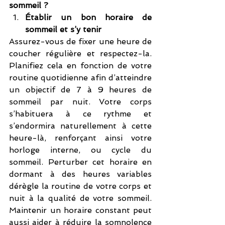
sommeil ?
Établir un bon horaire de 
sommeil et s’y tenir
Assurez-vous de fixer une heure de 
coucher régulière et respectez-la. 
Planifiez cela en fonction de votre 
routine quotidienne afin d’atteindre 
un objectif de 7 à 9 heures de 
sommeil par nuit. Votre corps 
s’habituera à ce rythme et 
s’endormira naturellement à cette 
heure-là, renforçant ainsi votre 
horloge interne, ou cycle du 
sommeil. Perturber cet horaire en 
dormant à des heures variables 
dérègle la routine de votre corps et 
nuit à la qualité de votre sommeil. 
Maintenir un horaire constant peut 
aussi aider à réduire la somnolence 