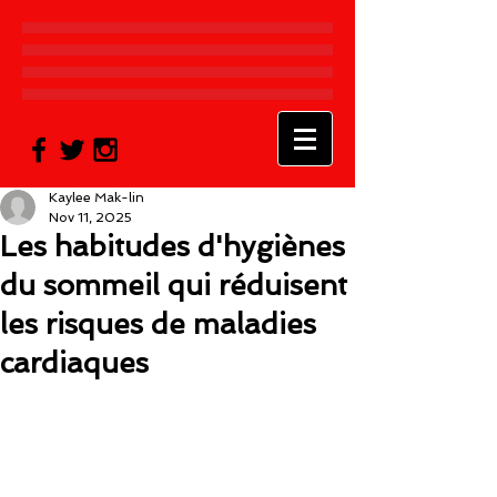
Kaylee Mak-lin
Nov 11, 2025
Les habitudes d'hygiènes
du sommeil qui réduisent
les risques de maladies
cardiaques